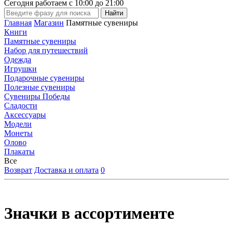
Сегодня работаем с
10:00
до
21:00
Главная
Магазин
Памятные сувениры
Книги
Памятные сувениры
Набор для путешествий
Одежда
Игрушки
Подарочные сувениры
Полезные сувениры
Сувениры Победы
Сладости
Аксессуары
Модели
Монеты
Олово
Плакаты
Все
Возврат
Доставка и оплата
0
Значки в ассортименте