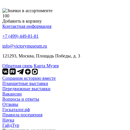
100
Добавить в корзину
Контактная информация
+7 (499) 449-81-81
info@victorymuseum.ru
121293, Москва, Площадь Победы, д. 3
Обратная связь
Карта Музея
Сохраним историю вместе
Планшетные выставки
Передвижные выставки
Вакансии
Вопросы и ответы
Отзывы
Госкаталог.рф
Правила посещения
Наука
ГайдТур