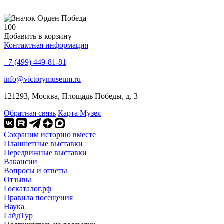
100
Добавить в корзину
Контактная информация
+7 (499) 449-81-81
info@victorymuseum.ru
121293, Москва, Площадь Победы, д. 3
Обратная связь
Карта Музея
Сохраним историю вместе
Планшетные выставки
Передвижные выставки
Вакансии
Вопросы и ответы
Отзывы
Госкаталог.рф
Правила посещения
Наука
ГайдТур