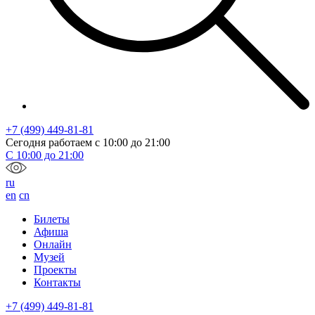
+7 (499) 449-81-81
Сегодня работаем с
10:00
до
21:00
С
10:00
до
21:00
ru
en
cn
Билеты
Афиша
Онлайн
Музей
Проекты
Контакты
+7 (499) 449-81-81