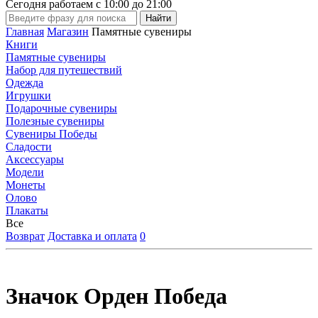
Сегодня работаем с
10:00
до
21:00
Главная
Магазин
Памятные сувениры
Книги
Памятные сувениры
Набор для путешествий
Одежда
Игрушки
Подарочные сувениры
Полезные сувениры
Сувениры Победы
Сладости
Аксессуары
Модели
Монеты
Олово
Плакаты
Все
Возврат
Доставка и оплата
0
Значок Орден Победа