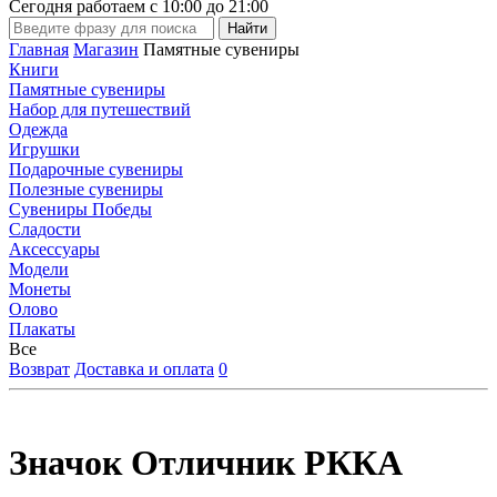
Сегодня работаем с
10:00
до
21:00
Главная
Магазин
Памятные сувениры
Книги
Памятные сувениры
Набор для путешествий
Одежда
Игрушки
Подарочные сувениры
Полезные сувениры
Сувениры Победы
Сладости
Аксессуары
Модели
Монеты
Олово
Плакаты
Все
Возврат
Доставка и оплата
0
Значок Отличник РККА