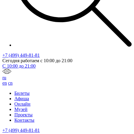
+7 (499) 449-81-81
Сегодня работаем с
10:00
до
21:00
С
10:00
до
21:00
ru
en
cn
Билеты
Афиша
Онлайн
Музей
Проекты
Контакты
+7 (499) 449-81-81