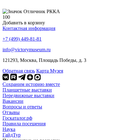
100
Добавить в корзину
Контактная информация
+7 (499) 449-81-81
info@victorymuseum.ru
121293, Москва, Площадь Победы, д. 3
Обратная связь
Карта Музея
Сохраним историю вместе
Планшетные выставки
Передвижные выставки
Вакансии
Вопросы и ответы
Отзывы
Госкаталог.рф
Правила посещения
Наука
ГайдТур