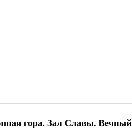
ная гора. Зал Славы. Вечный