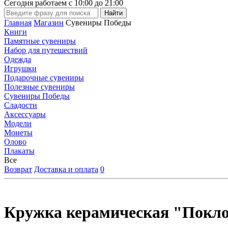
Сегодня работаем с
10:00
до
21:00
Главная
Магазин
Сувениры Победы
Книги
Памятные сувениры
Набор для путешествий
Одежда
Игрушки
Подарочные сувениры
Полезные сувениры
Сувениры Победы
Сладости
Аксессуары
Модели
Монеты
Олово
Плакаты
Все
Возврат
Доставка и оплата
0
Кружка керамическая "Поклон