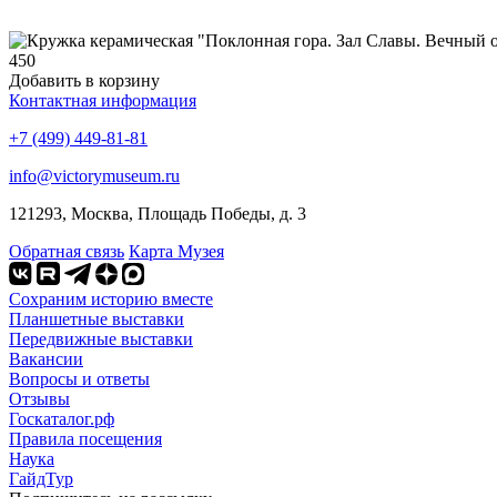
450
Добавить в корзину
Контактная информация
+7 (499) 449-81-81
info@victorymuseum.ru
121293, Москва, Площадь Победы, д. 3
Обратная связь
Карта Музея
Сохраним историю вместе
Планшетные выставки
Передвижные выставки
Вакансии
Вопросы и ответы
Отзывы
Госкаталог.рф
Правила посещения
Наука
ГайдТур