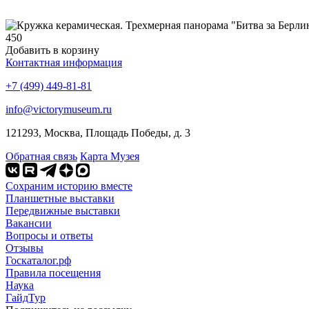
450
Добавить в корзину
Контактная информация
+7 (499) 449-81-81
info@victorymuseum.ru
121293, Москва, Площадь Победы, д. 3
Обратная связь
Карта Музея
Сохраним историю вместе
Планшетные выставки
Передвижные выставки
Вакансии
Вопросы и ответы
Отзывы
Госкаталог.рф
Правила посещения
Наука
ГайдТур