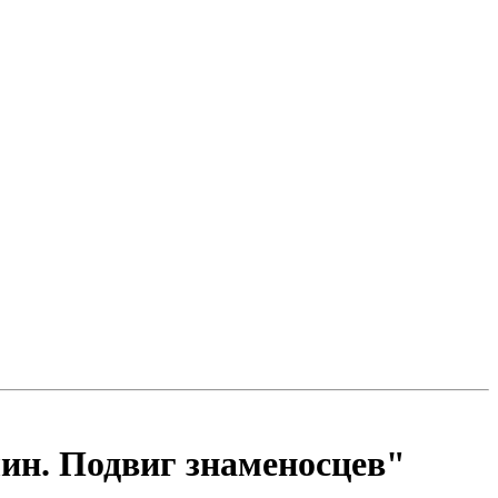
ин. Подвиг знаменосцев"