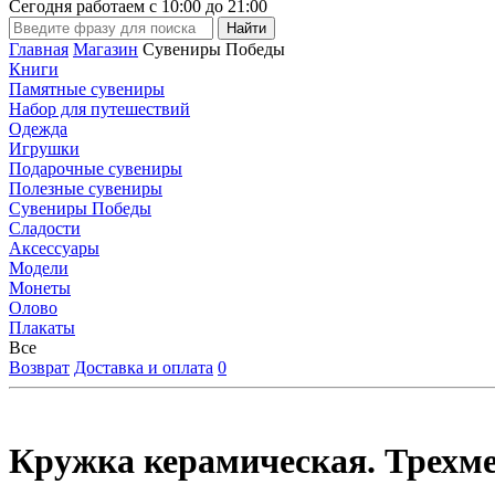
Сегодня работаем с
10:00
до
21:00
Главная
Магазин
Сувениры Победы
Книги
Памятные сувениры
Набор для путешествий
Одежда
Игрушки
Подарочные сувениры
Полезные сувениры
Сувениры Победы
Сладости
Аксессуары
Модели
Монеты
Олово
Плакаты
Все
Возврат
Доставка и оплата
0
Кружка керамическая. Трехме