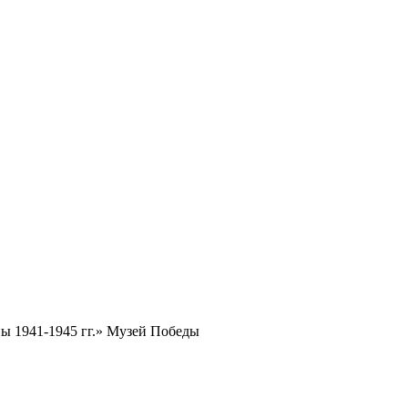
ы 1941-1945 гг.» Музей Победы