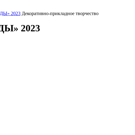
ДЫ» 2023
Декоративно-прикладное творчество
Ы» 2023