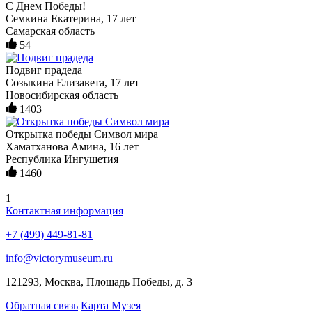
С Днем Победы!
Семкина Екатерина, 17 лет
Самарская область
54
Подвиг прадеда
Созыкина Елизавета, 17 лет
Новосибирская область
1403
Открытка победы Символ мира
Хаматханова Амина, 16 лет
Республика Ингушетия
1460
1
Контактная информация
+7 (499) 449-81-81
info@victorymuseum.ru
121293, Москва, Площадь Победы, д. 3
Обратная связь
Карта Музея