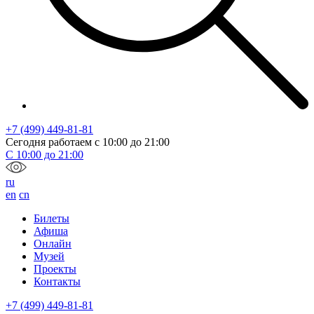
+7 (499) 449-81-81
Сегодня работаем с
10:00
до
21:00
С
10:00
до
21:00
ru
en
cn
Билеты
Афиша
Онлайн
Музей
Проекты
Контакты
+7 (499) 449-81-81