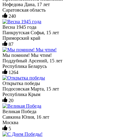
Нефедова Дана, 17 лет
Саратовская область
240
Весна 1945 года
Панкрутская Софья, 15 лет
Приморский край
87
Мы помним! Мы чтим!
Поддубный Арсений, 15 лет
Республика Беларусь
1264
Открытка победы
Подосовская Марта, 15 лет
Республика Крым
20
Великая Победа
Савкина Юлия, 16 лет
Москва
5