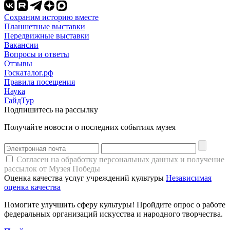
Сохраним историю вместе
Планшетные выставки
Передвижные выставки
Вакансии
Вопросы и ответы
Отзывы
Госкаталог.рф
Правила посещения
Наука
ГайдТур
Подпишитесь на рассылку
Получайте новости о последних событиях музея
Согласен на
обработку персональных данных
и получение
рассылок от Музея Победы
Оценка качества услуг учреждений культуры
Независимая
оценка качества
Помогите улучшить сферу культуры! Пройдите опрос о работе
федеральных организаций искусства и народного творчества.