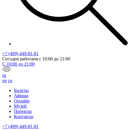
+7 (499) 449-81-81
Сегодня работаем с
10:00
до
21:00
С
10:00
до
21:00
ru
en
cn
Билеты
Афиша
Онлайн
Музей
Проекты
Контакты
+7 (499) 449-81-81