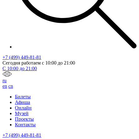
+7 (499) 449-81-81
Сегодня работаем с
10:00
до
21:00
С
10:00
до
21:00
ru
en
cn
Билеты
Афиша
Онлайн
Музей
Проекты
Контакты
+7 (499) 449-81-81