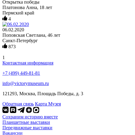
Открытка победы
Платонова Анна, 18 лет
Пермский край
4
06.02.2020
Поповская Светлана, 46 лет
Санкт-Петербург
873
1
Контактная информация
+7 (499) 449-81-81
info@victorymuseum.ru
121293, Москва, Площадь Победы, д. 3
Обратная связь
Карта Музея
Сохраним историю вместе
Планшетные выставки
Передвижные выставки
Вакансии