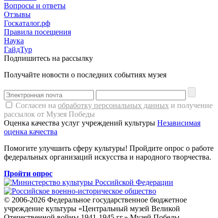
Вопросы и ответы
Отзывы
Госкаталог.рф
Правила посещения
Наука
ГайдТур
Подпишитесь на рассылку
Получайте новости о последних событиях музея
Согласен на
обработку персональных данных
и получение
рассылок от Музея Победы
Оценка качества услуг учреждений культуры
Независимая
оценка качества
Помогите улучшить сферу культуры! Пройдите опрос о работе
федеральных организаций искусства и народного творчества.
Пройти опрос
© 2006-2026 Федеральное государственное бюджетное
учреждение культуры «Центральный музей Великой
Отечественной войны 1941-1945 гг.» Музей Победы