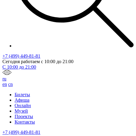
+7 (499) 449-81-81
Сегодня работаем с
10:00
до
21:00
С
10:00
до
21:00
ru
en
cn
Билеты
Афиша
Онлайн
Музей
Проекты
Контакты
+7 (499) 449-81-81