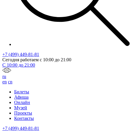
+7 (499) 449-81-81
Сегодня работаем с
10:00
до
21:00
С
10:00
до
21:00
ru
en
cn
Билеты
Афиша
Онлайн
Музей
Проекты
Контакты
+7 (499) 449-81-81