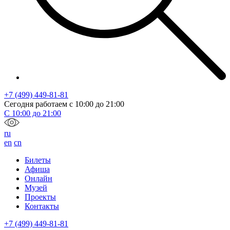
+7 (499) 449-81-81
Сегодня работаем с
10:00
до
21:00
С
10:00
до
21:00
ru
en
cn
Билеты
Афиша
Онлайн
Музей
Проекты
Контакты
+7 (499) 449-81-81