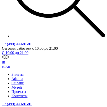
+7 (499) 449-81-81
Сегодня работаем с
10:00
до
21:00
С
10:00
до
21:00
ru
en
cn
Билеты
Афиша
Онлайн
Музей
Проекты
Контакты
+7 (499) 449-81-81