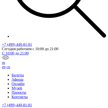
+7 (499) 449-81-81
Сегодня работаем с
10:00
до
21:00
С
10:00
до
21:00
ru
en
cn
Билеты
Афиша
Онлайн
Музей
Проекты
Контакты
+7 (499) 449-81-81