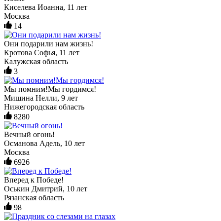
Киселева Иоанна, 11 лет
Москва
14
Они подарили нам жизнь!
Кротова Софья, 11 лет
Калужская область
3
Мы помним!Мы гордимся!
Мишина Нелли, 9 лет
Нижегородская область
8280
Вечный огонь!
Османова Адель, 10 лет
Москва
6926
Вперед к Победе!
Оськин Дмитрий, 10 лет
Рязанская область
98