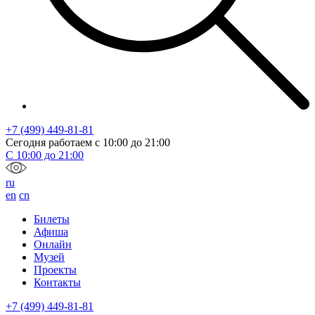
+7 (499) 449-81-81
Сегодня работаем с
10:00
до
21:00
С
10:00
до
21:00
ru
en
cn
Билеты
Афиша
Онлайн
Музей
Проекты
Контакты
+7 (499) 449-81-81