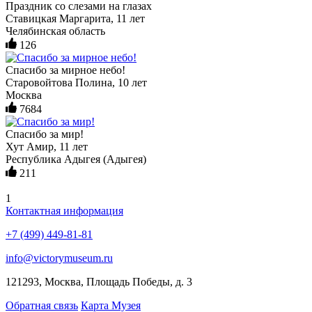
Праздник со слезами на глазах
Ставицкая Маргарита, 11 лет
Челябинская область
126
Спасибо за мирное небо!
Старовойтова Полина, 10 лет
Москва
7684
Спасибо за мир!
Хут Амир, 11 лет
Республика Адыгея (Адыгея)
211
1
Контактная информация
+7 (499) 449-81-81
info@victorymuseum.ru
121293, Москва, Площадь Победы, д. 3
Обратная связь
Карта Музея