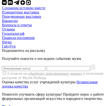
Сохраним историю вместе
Планшетные выставки
Передвижные выставки
Вакансии
Вопросы и ответы
Отзывы
Госкаталог.рф
Правила посещения
Наука
ГайдТур
Подпишитесь на рассылку
Получайте новости о последних событиях музея
Согласен на
обработку персональных данных
и получение
рассылок от Музея Победы
Оценка качества услуг учреждений культуры
Независимая
оценка качества
Помогите улучшить сферу культуры! Пройдите опрос о работе
федеральных организаций искусства и народного творчества.