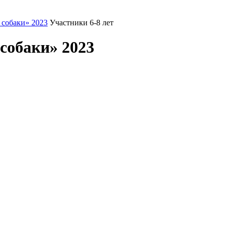
 собаки» 2023
Участники 6-8 лет
собаки» 2023