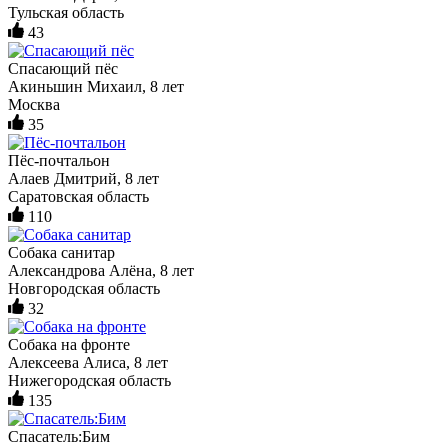
Тульская область
43
Спасающий пёс
Акиньшин Михаил, 8 лет
Москва
35
Пёс-почтальон
Алаев Дмитрий, 8 лет
Саратовская область
110
Собака санитар
Александрова Алёна, 8 лет
Новгородская область
32
Собака на фронте
Алексеева Алиса, 8 лет
Нижегородская область
135
Спасатель:Бим