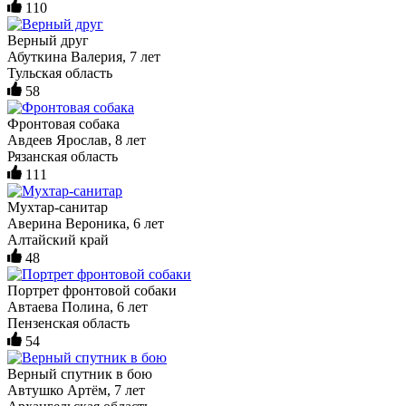
110
Верный друг
Абуткина Валерия, 7 лет
Тульская область
58
Фронтовая собака
Авдеев Ярослав, 8 лет
Рязанская область
111
Мухтар-санитар
Аверина Вероника, 6 лет
Алтайский край
48
Портрет фронтовой собаки
Автаева Полина, 6 лет
Пензенская область
54
Верный спутник в бою
Автушко Артём, 7 лет