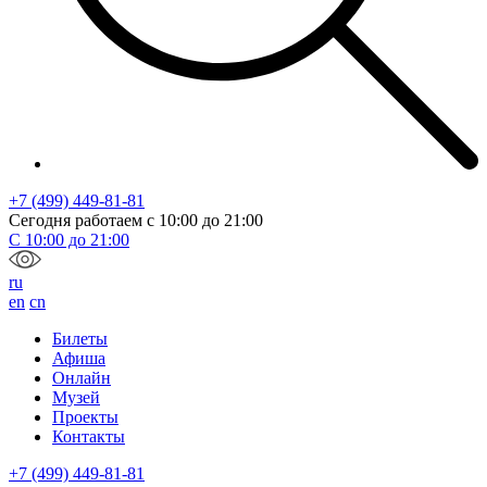
+7 (499) 449-81-81
Сегодня работаем с
10:00
до
21:00
С
10:00
до
21:00
ru
en
cn
Билеты
Афиша
Онлайн
Музей
Проекты
Контакты
+7 (499) 449-81-81