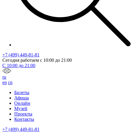
+7 (499) 449-81-81
Сегодня работаем с
10:00
до
21:00
С
10:00
до
21:00
ru
en
cn
Билеты
Афиша
Онлайн
Музей
Проекты
Контакты
+7 (499) 449-81-81