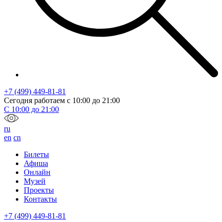
+7 (499) 449-81-81
Сегодня работаем с
10:00
до
21:00
С
10:00
до
21:00
ru
en
cn
Билеты
Афиша
Онлайн
Музей
Проекты
Контакты
+7 (499) 449-81-81