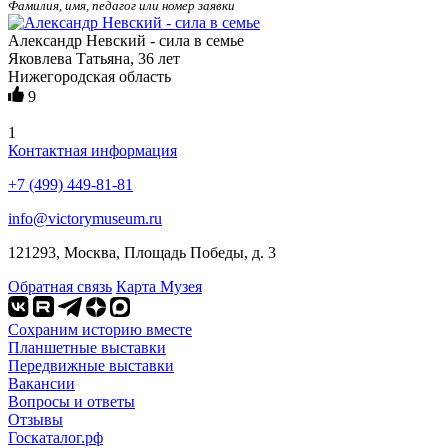
Фамилия, имя, педагог или номер заявки
Александр Невский - сила в семье
Яковлева Татьяна, 36 лет
Нижегородская область
9
1
Контактная информация
+7 (499) 449-81-81
info@victorymuseum.ru
121293, Москва, Площадь Победы, д. 3
Обратная связь
Карта Музея
Сохраним историю вместе
Планшетные выставки
Передвижные выставки
Вакансии
Вопросы и ответы
Отзывы
Госкаталог.рф