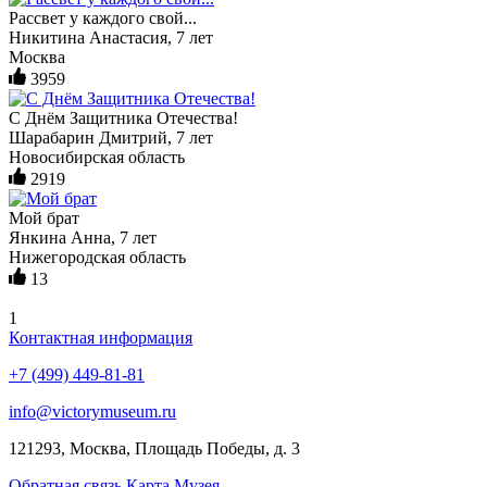
Рассвет у каждого свой...
Никитина Анастасия, 7 лет
Москва
3959
С Днём Защитника Отечества!
Шарабарин Дмитрий, 7 лет
Новосибирская область
2919
Мой брат
Янкина Анна, 7 лет
Нижегородская область
13
1
Контактная информация
+7 (499) 449-81-81
info@victorymuseum.ru
121293, Москва, Площадь Победы, д. 3
Обратная связь
Карта Музея