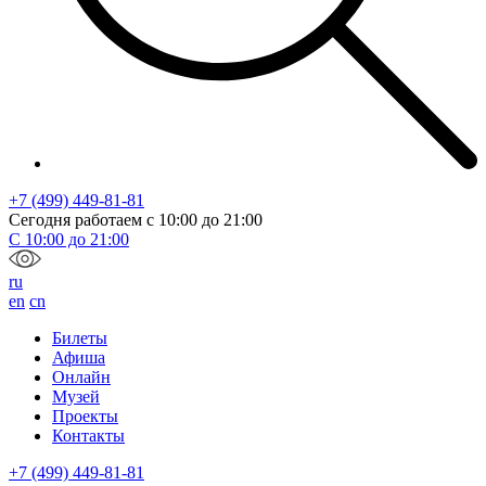
+7 (499) 449-81-81
Сегодня работаем с
10:00
до
21:00
С
10:00
до
21:00
ru
en
cn
Билеты
Афиша
Онлайн
Музей
Проекты
Контакты
+7 (499) 449-81-81