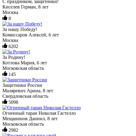
С праздником, защитники!
Киселев Герман, 8 лет
Москва
8
За нашу Победу!
Комиссаров Алексей, 6 лет
Москва
6202
За Родину!
Котлова Мария, 6 лет
Московская область
145
Защитники России
Маляревич Арина, 8 лет
Свердловская область
5098
Огненный таран Николая Гастелло
Мещанинов Даниил, 8 лет
Московская область
2982