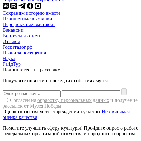
Сохраним историю вместе
Планшетные выставки
Передвижные выставки
Вакансии
Вопросы и ответы
Отзывы
Госкаталог.рф
Правила посещения
Наука
ГайдТур
Подпишитесь на рассылку
Получайте новости о последних событиях музея
Согласен на
обработку персональных данных
и получение
рассылок от Музея Победы
Оценка качества услуг учреждений культуры
Независимая
оценка качества
Помогите улучшить сферу культуры! Пройдите опрос о работе
федеральных организаций искусства и народного творчества.