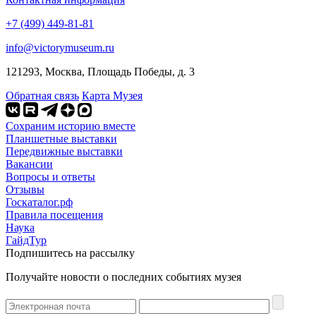
+7 (499) 449-81-81
info@victorymuseum.ru
121293, Москва, Площадь Победы, д. 3
Обратная связь
Карта Музея
Сохраним историю вместе
Планшетные выставки
Передвижные выставки
Вакансии
Вопросы и ответы
Отзывы
Госкаталог.рф
Правила посещения
Наука
ГайдТур
Подпишитесь на рассылку
Получайте новости о последних событиях музея