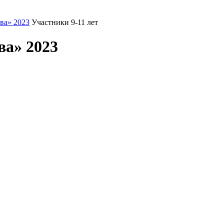
ва» 2023
Участники 9-11 лет
ва» 2023