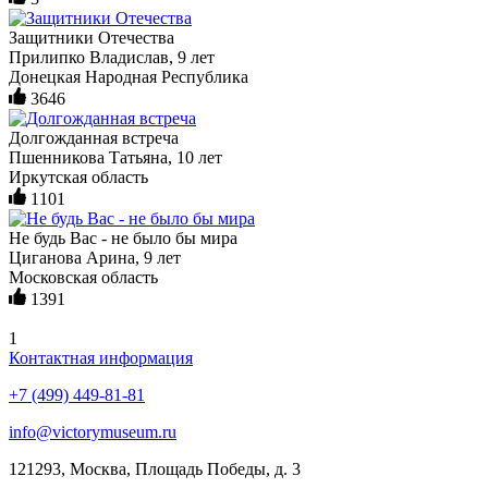
Защитники Отечества
Прилипко Владислав, 9 лет
Донецкая Народная Республика
3646
Долгожданная встреча
Пшенникова Татьяна, 10 лет
Иркутская область
1101
Не будь Вас - не было бы мира
Циганова Арина, 9 лет
Московская область
1391
1
Контактная информация
+7 (499) 449-81-81
info@victorymuseum.ru
121293, Москва, Площадь Победы, д. 3