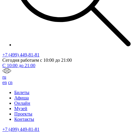
+7 (499) 449-81-81
Сегодня работаем с
10:00
до
21:00
С
10:00
до
21:00
ru
en
cn
Билеты
Афиша
Онлайн
Музей
Проекты
Контакты
+7 (499) 449-81-81