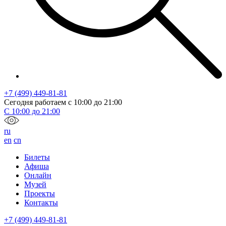
+7 (499) 449-81-81
Сегодня работаем с
10:00
до
21:00
С
10:00
до
21:00
ru
en
cn
Билеты
Афиша
Онлайн
Музей
Проекты
Контакты
+7 (499) 449-81-81