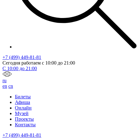
+7 (499) 449-81-81
Сегодня работаем с
10:00
до
21:00
С
10:00
до
21:00
ru
en
cn
Билеты
Афиша
Онлайн
Музей
Проекты
Контакты
+7 (499) 449-81-81