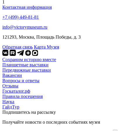
1
Контактная информация
+7 (499) 449-81-81
info@victorymuseum.ru
121293, Москва, Площадь Победы, д. 3
Обратная связь
Карта Музея
Сохраним историю вместе
Планшетные выставки
Передвижные выставки
Вакансии
Вопросы и ответы
Отзывы
Госкаталог.рф
Правила посещения
Наука
ГайдТур
Подпишитесь на рассылку
Получайте новости о последних событиях музея