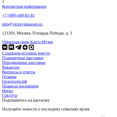
1
Контактная информация
+7 (499) 449-81-81
info@victorymuseum.ru
121293, Москва, Площадь Победы, д. 3
Обратная связь
Карта Музея
Сохраним историю вместе
Планшетные выставки
Передвижные выставки
Вакансии
Вопросы и ответы
Отзывы
Госкаталог.рф
Правила посещения
Наука
ГайдТур
Подпишитесь на рассылку
Получайте новости о последних событиях музея