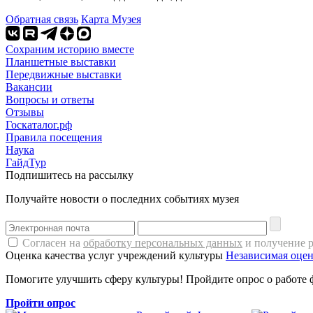
Обратная связь
Карта Музея
Сохраним историю вместе
Планшетные выставки
Передвижные выставки
Вакансии
Вопросы и ответы
Отзывы
Госкаталог.рф
Правила посещения
Наука
ГайдТур
Подпишитесь на рассылку
Получайте новости о последних событиях музея
Согласен на
обработку персональных данных
и получение 
Оценка качества услуг учреждений культуры
Независимая оцен
Помогите улучшить сферу культуры! Пройдите опрос о работе 
Пройти опрос