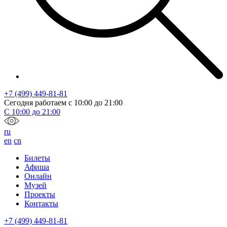
+7 (499) 449-81-81
Сегодня работаем с
10:00
до
21:00
С
10:00
до
21:00
ru
en
cn
Билеты
Афиша
Онлайн
Музей
Проекты
Контакты
+7 (499) 449-81-81