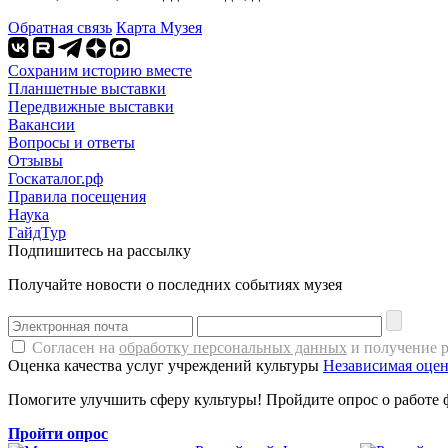
Обратная связь
Карта Музея
Сохраним историю вместе
Планшетные выставки
Передвижные выставки
Вакансии
Вопросы и ответы
Отзывы
Госкаталог.рф
Правила посещения
Наука
ГайдТур
Подпишитесь на рассылку
Получайте новости о последних событиях музея
Согласен на
обработку персональных данных
и получение 
Оценка качества услуг учреждений культуры
Независимая оцен
Помогите улучшить сферу культуры! Пройдите опрос о работе 
Пройти опрос