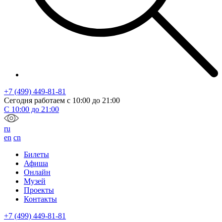
+7 (499) 449-81-81
Сегодня работаем с
10:00
до
21:00
С
10:00
до
21:00
ru
en
cn
Билеты
Афиша
Онлайн
Музей
Проекты
Контакты
+7 (499) 449-81-81