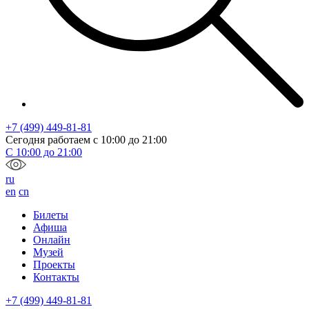
+7 (499) 449-81-81
Сегодня работаем с
10:00
до
21:00
С
10:00
до
21:00
ru
en
cn
Билеты
Афиша
Онлайн
Музей
Проекты
Контакты
+7 (499) 449-81-81