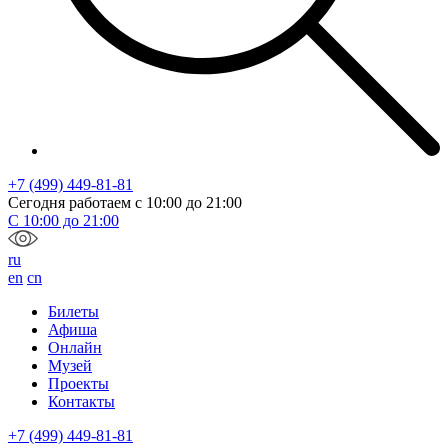
+7 (499) 449-81-81
Сегодня работаем с
10:00
до
21:00
С
10:00
до
21:00
ru
en
cn
Билеты
Афиша
Онлайн
Музей
Проекты
Контакты
+7 (499) 449-81-81