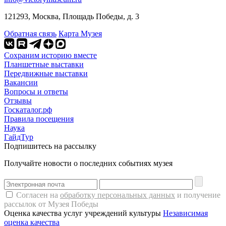
121293, Москва, Площадь Победы, д. 3
Обратная связь
Карта Музея
Сохраним историю вместе
Планшетные выставки
Передвижные выставки
Вакансии
Вопросы и ответы
Отзывы
Госкаталог.рф
Правила посещения
Наука
ГайдТур
Подпишитесь на рассылку
Получайте новости о последних событиях музея
Согласен на
обработку персональных данных
и получение
рассылок от Музея Победы
Оценка качества услуг учреждений культуры
Независимая
оценка качества