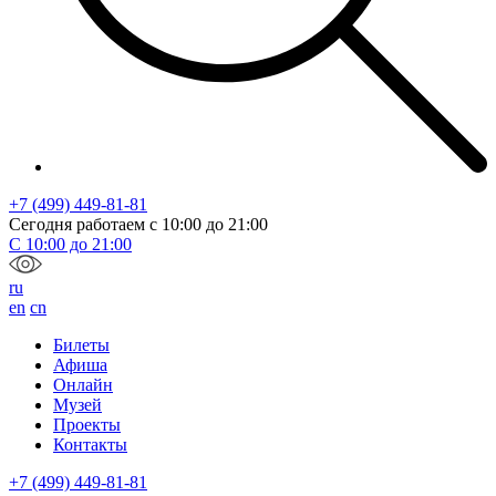
+7 (499) 449-81-81
Сегодня работаем с
10:00
до
21:00
С
10:00
до
21:00
ru
en
cn
Билеты
Афиша
Онлайн
Музей
Проекты
Контакты
+7 (499) 449-81-81