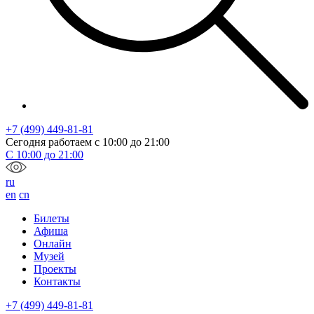
+7 (499) 449-81-81
Сегодня работаем с
10:00
до
21:00
С
10:00
до
21:00
ru
en
cn
Билеты
Афиша
Онлайн
Музей
Проекты
Контакты
+7 (499) 449-81-81