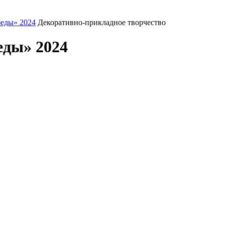
еды» 2024
Декоративно-прикладное творчество
еды» 2024