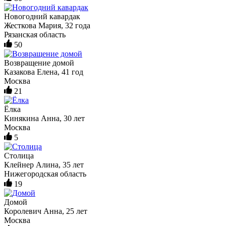
Новогодний кавардак
Жесткова Мария, 32 года
Рязанская область
50
Возвращение домой
Казакова Елена, 41 год
Москва
21
Ёлка
Кинякина Анна, 30 лет
Москва
5
Столица
Клейнер Алина, 35 лет
Нижегородская область
19
Домой
Королевич Анна, 25 лет
Москва