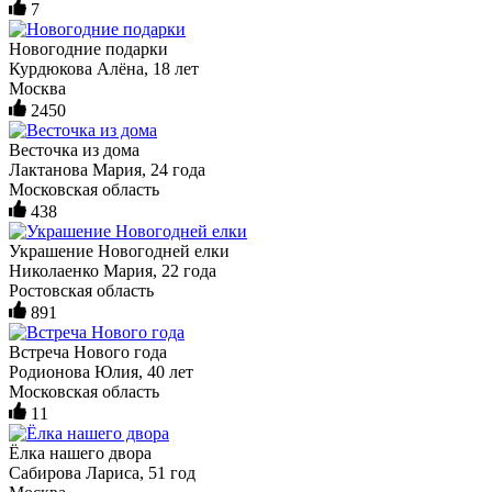
7
Новогодние подарки
Курдюкова Алёна, 18 лет
Москва
2450
Весточка из дома
Лактанова Мария, 24 года
Московская область
438
Украшение Новогодней елки
Николаенко Мария, 22 года
Ростовская область
891
Встреча Нового года
Родионова Юлия, 40 лет
Московская область
11
Ёлка нашего двора
Сабирова Лариса, 51 год