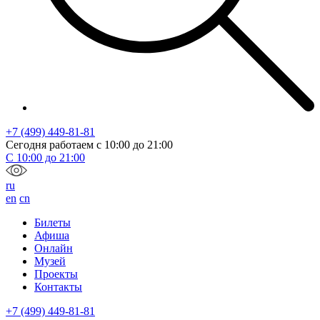
+7 (499) 449-81-81
Сегодня работаем с
10:00
до
21:00
С
10:00
до
21:00
ru
en
cn
Билеты
Афиша
Онлайн
Музей
Проекты
Контакты
+7 (499) 449-81-81