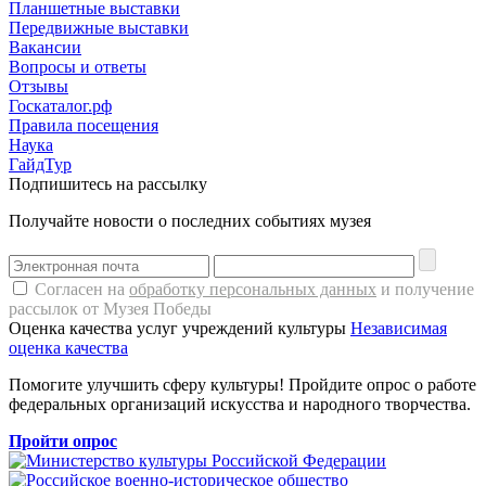
Планшетные выставки
Передвижные выставки
Вакансии
Вопросы и ответы
Отзывы
Госкаталог.рф
Правила посещения
Наука
ГайдТур
Подпишитесь на рассылку
Получайте новости о последних событиях музея
Согласен на
обработку персональных данных
и получение
рассылок от Музея Победы
Оценка качества услуг учреждений культуры
Независимая
оценка качества
Помогите улучшить сферу культуры! Пройдите опрос о работе
федеральных организаций искусства и народного творчества.
Пройти опрос