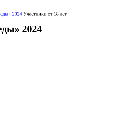
еды» 2024
Участники от 18 лет
еды» 2024