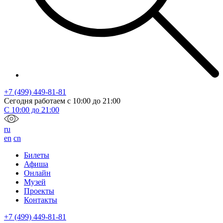
+7 (499) 449-81-81
Сегодня работаем с
10:00
до
21:00
С
10:00
до
21:00
ru
en
cn
Билеты
Афиша
Онлайн
Музей
Проекты
Контакты
+7 (499) 449-81-81