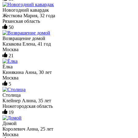
Новогодний кавардак
Жесткова Мария, 32 года
Рязанская область
50
Возвращение домой
Казакова Елена, 41 год
Москва
21
Ёлка
Кинякина Анна, 30 лет
Москва
5
Столица
Клейнер Алина, 35 лет
Нижегородская область
19
Домой
Королевич Анна, 25 лет
Москва