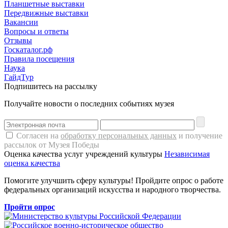
Планшетные выставки
Передвижные выставки
Вакансии
Вопросы и ответы
Отзывы
Госкаталог.рф
Правила посещения
Наука
ГайдТур
Подпишитесь на рассылку
Получайте новости о последних событиях музея
Согласен на
обработку персональных данных
и получение
рассылок от Музея Победы
Оценка качества услуг учреждений культуры
Независимая
оценка качества
Помогите улучшить сферу культуры! Пройдите опрос о работе
федеральных организаций искусства и народного творчества.
Пройти опрос