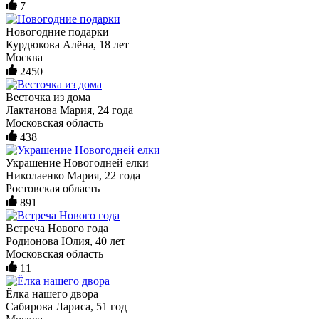
7
Новогодние подарки
Курдюкова Алёна, 18 лет
Москва
2450
Весточка из дома
Лактанова Мария, 24 года
Московская область
438
Украшение Новогодней елки
Николаенко Мария, 22 года
Ростовская область
891
Встреча Нового года
Родионова Юлия, 40 лет
Московская область
11
Ёлка нашего двора
Сабирова Лариса, 51 год