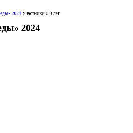
еды» 2024
Участники 6-8 лет
еды» 2024