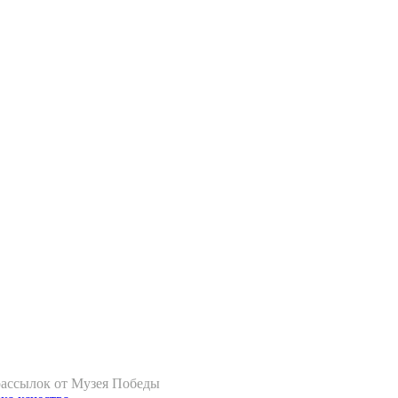
рассылок от Музея Победы