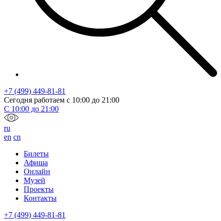
+7 (499) 449-81-81
Сегодня работаем с
10:00
до
21:00
С
10:00
до
21:00
ru
en
cn
Билеты
Афиша
Онлайн
Музей
Проекты
Контакты
+7 (499) 449-81-81