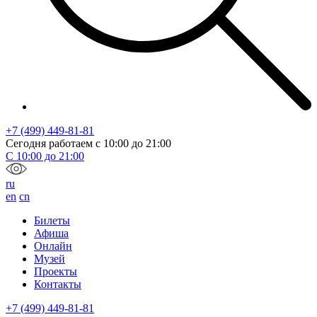
+7 (499) 449-81-81
Сегодня работаем с
10:00
до
21:00
С
10:00
до
21:00
ru
en
cn
Билеты
Афиша
Онлайн
Музей
Проекты
Контакты
+7 (499) 449-81-81