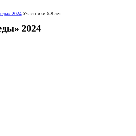
еды» 2024
Участники 6-8 лет
еды» 2024