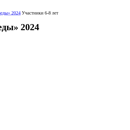
еды» 2024
Участники 6-8 лет
еды» 2024