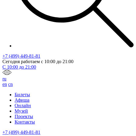
+7 (499) 449-81-81
Сегодня работаем с
10:00
до
21:00
С
10:00
до
21:00
ru
en
cn
Билеты
Афиша
Онлайн
Музей
Проекты
Контакты
+7 (499) 449-81-81