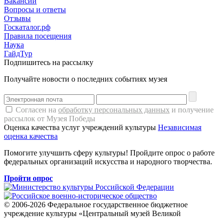
Вакансии
Вопросы и ответы
Отзывы
Госкаталог.рф
Правила посещения
Наука
ГайдТур
Подпишитесь на рассылку
Получайте новости о последних событиях музея
Согласен на
обработку персональных данных
и получение
рассылок от Музея Победы
Оценка качества услуг учреждений культуры
Независимая
оценка качества
Помогите улучшить сферу культуры! Пройдите опрос о работе
федеральных организаций искусства и народного творчества.
Пройти опрос
© 2006-2026 Федеральное государственное бюджетное
учреждение культуры «Центральный музей Великой