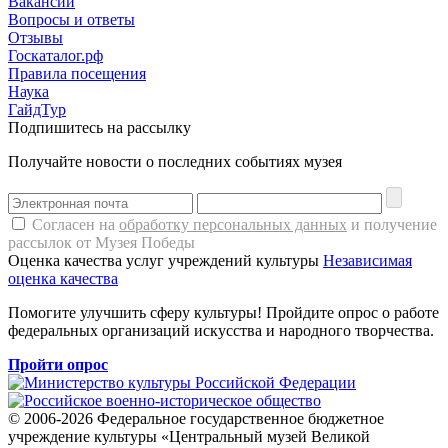
Вакансии
Вопросы и ответы
Отзывы
Госкаталог.рф
Правила посещения
Наука
ГайдТур
Подпишитесь на рассылку
Получайте новости о последних событиях музея
Согласен на
обработку персональных данных
и получение
рассылок от Музея Победы
Оценка качества услуг учреждений культуры
Независимая
оценка качества
Помогите улучшить сферу культуры! Пройдите опрос о работе
федеральных организаций искусства и народного творчества.
Пройти опрос
© 2006-2026 Федеральное государственное бюджетное
учреждение культуры «Центральный музей Великой