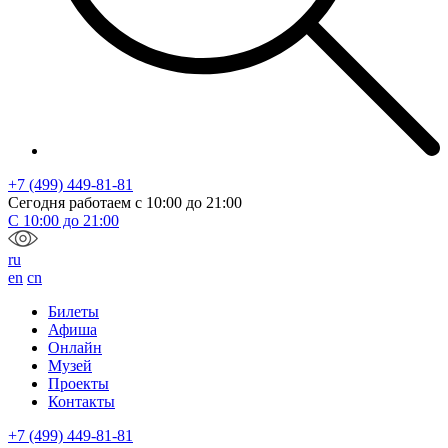
+7 (499) 449-81-81
Сегодня работаем с
10:00
до
21:00
С
10:00
до
21:00
ru
en
cn
Билеты
Афиша
Онлайн
Музей
Проекты
Контакты
+7 (499) 449-81-81