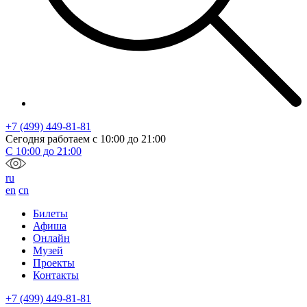
+7 (499) 449-81-81
Сегодня работаем с
10:00
до
21:00
С
10:00
до
21:00
ru
en
cn
Билеты
Афиша
Онлайн
Музей
Проекты
Контакты
+7 (499) 449-81-81