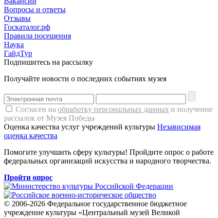
Вакансии
Вопросы и ответы
Отзывы
Госкаталог.рф
Правила посещения
Наука
ГайдТур
Подпишитесь на рассылку
Получайте новости о последних событиях музея
Согласен на
обработку персональных данных
и получение
рассылок от Музея Победы
Оценка качества услуг учреждений культуры
Независимая
оценка качества
Помогите улучшить сферу культуры! Пройдите опрос о работе
федеральных организаций искусства и народного творчества.
Пройти опрос
© 2006-2026 Федеральное государственное бюджетное
учреждение культуры «Центральный музей Великой