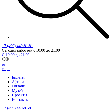
+7 (499) 449-81-81
Сегодня работаем с
10:00
до
21:00
С
10:00
до
21:00
ru
en
cn
Билеты
Афиша
Онлайн
Музей
Проекты
Контакты
+7 (499) 449-81-81