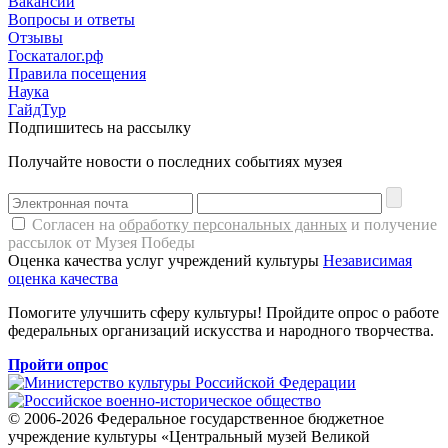
Вакансии
Вопросы и ответы
Отзывы
Госкаталог.рф
Правила посещения
Наука
ГайдТур
Подпишитесь на рассылку
Получайте новости о последних событиях музея
Согласен на
обработку персональных данных
и получение
рассылок от Музея Победы
Оценка качества услуг учреждений культуры
Независимая
оценка качества
Помогите улучшить сферу культуры! Пройдите опрос о работе
федеральных организаций искусства и народного творчества.
Пройти опрос
© 2006-2026 Федеральное государственное бюджетное
учреждение культуры «Центральный музей Великой