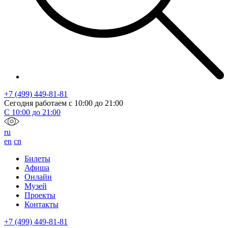
+7 (499) 449-81-81
Сегодня работаем с
10:00
до
21:00
С
10:00
до
21:00
ru
en
cn
Билеты
Афиша
Онлайн
Музей
Проекты
Контакты
+7 (499) 449-81-81