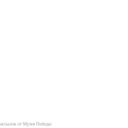
рассылок от Музея Победы