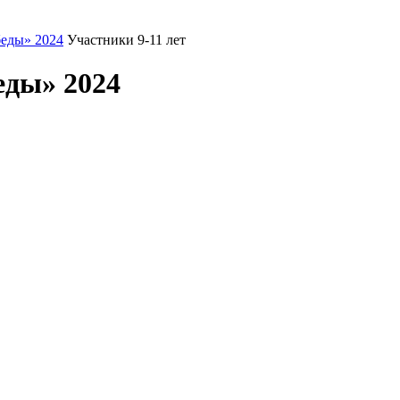
еды» 2024
Участники 9-11 лет
еды» 2024