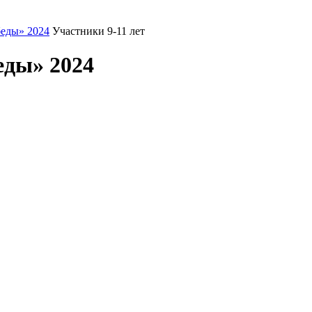
еды» 2024
Участники 9-11 лет
еды» 2024